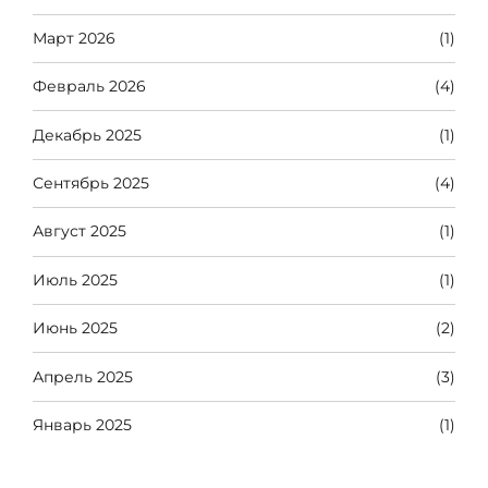
Март 2026
(1)
Февраль 2026
(4)
Декабрь 2025
(1)
Сентябрь 2025
(4)
Август 2025
(1)
Июль 2025
(1)
Июнь 2025
(2)
Апрель 2025
(3)
Январь 2025
(1)