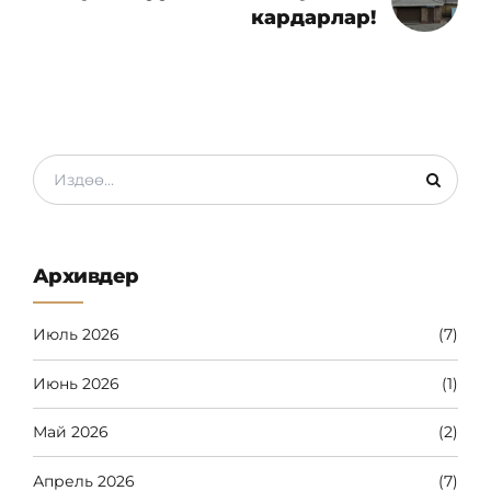
кардарлар!
Архивдер
Июль 2026
(7)
Июнь 2026
(1)
Май 2026
(2)
Апрель 2026
(7)