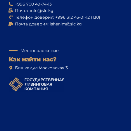
+996 700 49-74-13
Почта: info@slc.kg
Телефон доверия: +996 312 43-01-12 (130)
Почта доверия: ishenim@slc.kg
Местоположение
Как найти нас?
Бишкек,ул.Московская 3