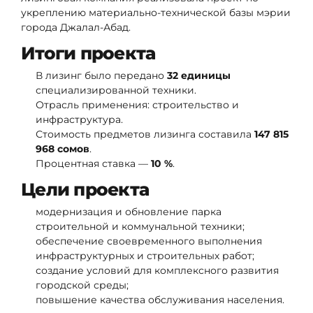
укреплению материально-технической базы мэрии
города Джалал-Абад.
Итоги проекта
В лизинг было передано
32 единицы
специализированной техники.
Отрасль применения: строительство и
инфраструктура.
Стоимость предметов лизинга составила
147 815
968 сомов
.
Процентная ставка —
10 %
.
Цели проекта
модернизация и обновление парка
строительной и коммунальной техники;
обеспечение своевременного выполнения
инфраструктурных и строительных работ;
создание условий для комплексного развития
городской среды;
повышение качества обслуживания населения.