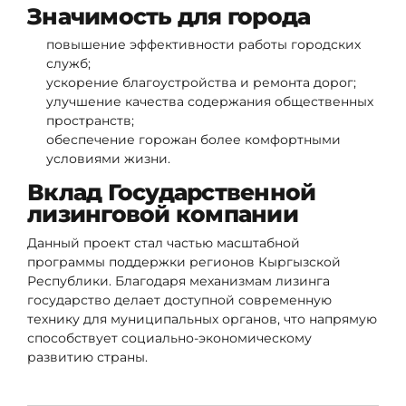
Значимость для города
повышение эффективности работы городских
служб;
ускорение благоустройства и ремонта дорог;
улучшение качества содержания общественных
пространств;
обеспечение горожан более комфортными
условиями жизни.
Вклад Государственной
лизинговой компании
Данный проект стал частью масштабной
программы поддержки регионов Кыргызской
Республики. Благодаря механизмам лизинга
государство делает доступной современную
технику для муниципальных органов, что напрямую
способствует социально-экономическому
развитию страны.