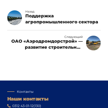
Назад
Поддержка
агропромышленного сектора
Следующий
ОАО «Аэродромдорстрой» —
развитие строительной
отрасли и инфраструктуры
Контакты
Наши контакты
0312 43-01-12(130)