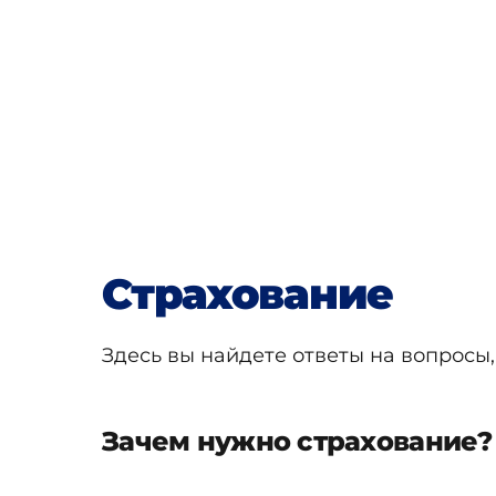
Страхование
Здесь вы найдете ответы на вопросы
Зачем нужно страхование?