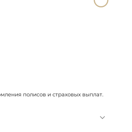
рмления полисов и страховых выплат.