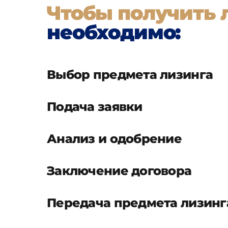
Чтобы получить 
необходимо:
Выбор предмета лизинга
Подача заявки
Анализ и одобрение
Заключение договора
Передача предмета лизинг