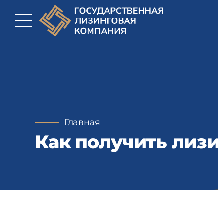
Главная
Как получить лиз